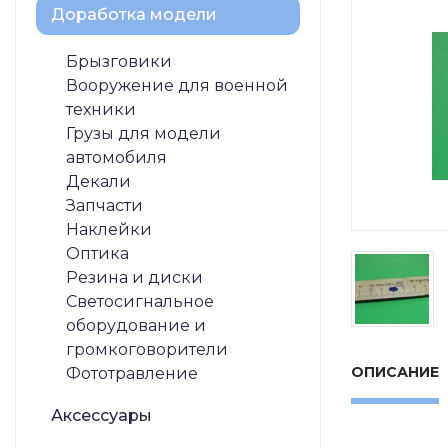
Доработка модели
Брызговики
Вооружение для военной
техники
Грузы для модели
автомобиля
Декали
Запчасти
Наклейки
Оптика
Резина и диски
Светосигнальное
оборудование и
громкоговорители
ОПИСАНИЕ
Фототравление
Аксессуары