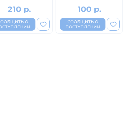
210 р.
100 р.
СООБЩИТЬ О
СООБЩИТЬ О
ОСТУПЛЕНИИ
ПОСТУПЛЕНИИ