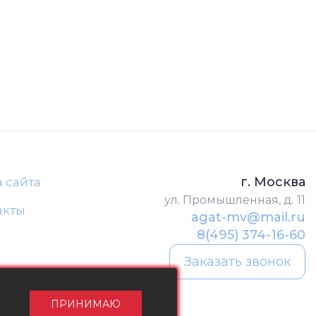
г. Москва
а сайта
ул. Промышленная, д. 11
акты
agat-mv@mail.ru
8(495) 374-16-60
Заказать звонок
ПРИНИМАЮ