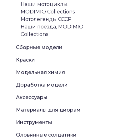
Наши мотоциклы.
MODIMIO Collections
Мотолегенды СССР
Наши поезда, MODIMIO
Collections
Сборные модели
Краски
Модельная химия
Доработка модели
Аксессуары
Материалы для диорам
Инструменты
Оловянные солдатики