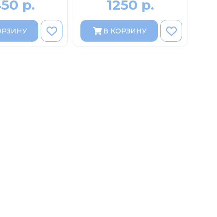
450 р.
1250 р.
ОРЗИНУ
В КОРЗИНУ