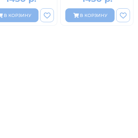
В КОРЗИНУ
В КОРЗИНУ