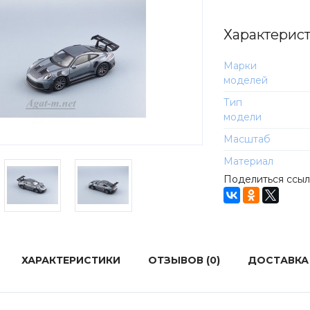
Характерис
Марки
моделей
Тип
модели
Масштаб
Материал
Поделиться ссы
ХАРАКТЕРИСТИКИ
ОТЗЫВОВ (0)
ДОСТАВКА