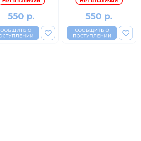
Нет в наличии
Нет в наличии
550 р.
550 р.
СООБЩИТЬ О
СООБЩИТЬ О
ОСТУПЛЕНИИ
ПОСТУПЛЕНИИ