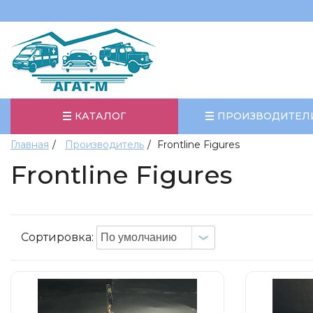
КАТАЛОГ
ПРОИЗВОДИТЕЛ
Главная
Производитель
Frontline Figures
Frontline Figures
Сортировка: