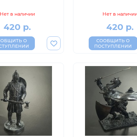
Нет в наличии
Нет в наличи
420 р.
420 р.
ООБЩИТЬ О
СООБЩИТЬ О
СТУПЛЕНИИ
ПОСТУПЛЕНИИ