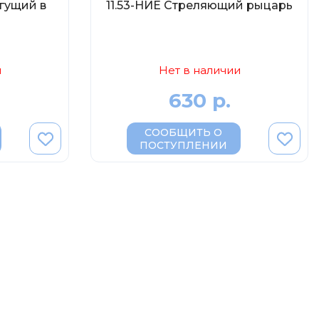
гущий в
11.53-НИЕ Стреляющий рыцарь
и
Нет в наличии
630 р.
СООБЩИТЬ О
ПОСТУПЛЕНИИ