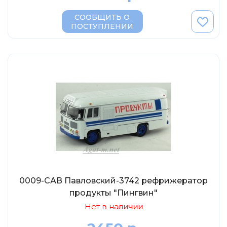
СООБЩИТЬ О
ПОСТУПЛЕНИИ
0009-САВ Павловский-3742 рефрижератор
продукты "Пингвин"
Нет в наличии