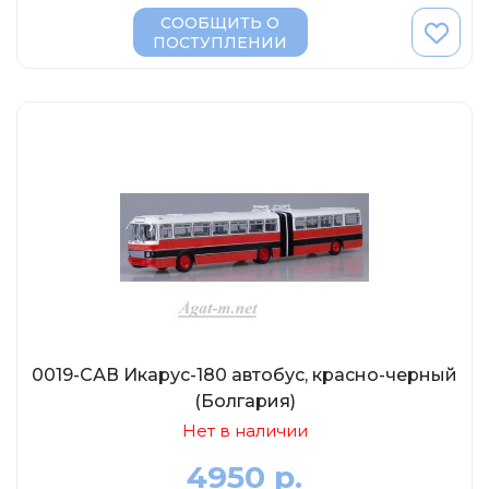
СООБЩИТЬ О
ПОСТУПЛЕНИИ
0019-САВ Икарус-180 автобус, красно-черный
(Болгария)
Нет в наличии
4950 р.