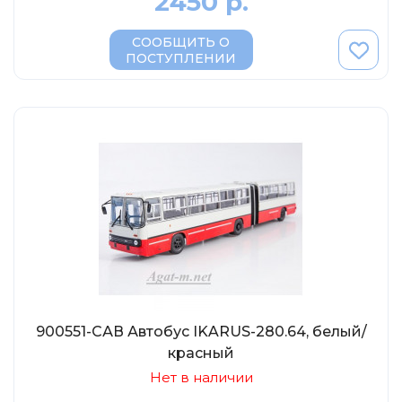
2450 р.
СООБЩИТЬ О
ПОСТУПЛЕНИИ
900551-САВ Автобус IKARUS-280.64, белый/
красный
Нет в наличии