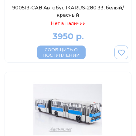
900513-САВ Автобус IKARUS-280.33, белый/
красный
Нет в наличии
3950 р.
СООБЩИТЬ О
ПОСТУПЛЕНИИ