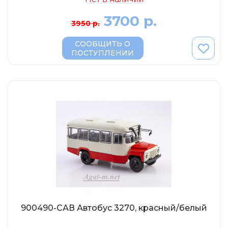
3700 р.
3950 р.
СООБЩИТЬ О
ПОСТУПЛЕНИИ
900490-САВ Автобус 3270, красный/белый