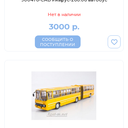
Нет в наличии
3000 р.
СООБЩИТЬ О
ПОСТУПЛЕНИИ