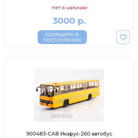
Нет в наличии
3000 р.
СООБЩИТЬ О
ПОСТУПЛЕНИИ
900483-САВ Икарус-260 автобус