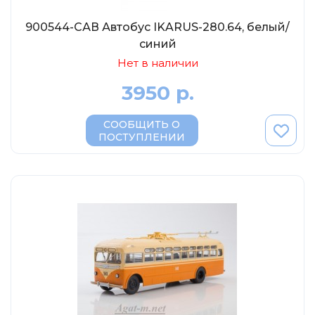
900544-САВ Автобус IKARUS-280.64, белый/
синий
Нет в наличии
3950 р.
СООБЩИТЬ О
ПОСТУПЛЕНИИ