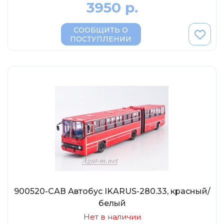
3950 р.
СООБЩИТЬ О
ПОСТУПЛЕНИИ
900520-САВ Автобус IKARUS-280.33, красный/
белый
Нет в наличии