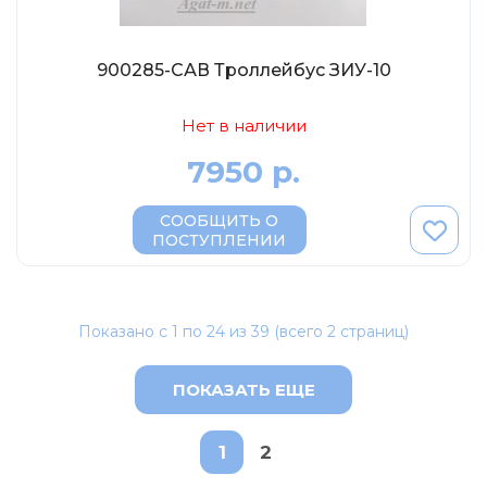
900285-САВ Троллейбус ЗИУ-10
Нет в наличии
7950 р.
СООБЩИТЬ О
ПОСТУПЛЕНИИ
Показано с 1 по 24 из 39 (всего 2 страниц)
ПОКАЗАТЬ ЕЩЕ
1
2