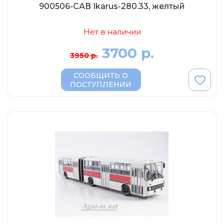
900506-САВ Ikarus-280.33, желтый
Нет в наличии
3700 р.
3950 р.
СООБЩИТЬ О
ПОСТУПЛЕНИИ