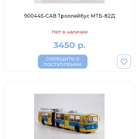
900445-САВ Троллейбус МТБ-82Д
Нет в наличии
3450 р.
СООБЩИТЬ О
ПОСТУПЛЕНИИ