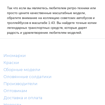
Так что если вы являетесь любителем ретро-техники или 
просто цените качественные масштабные 
модели
, 
обратите внимание на коллекцию советских автобусов и 
троллейбусов в масштабе 
1:43
. Вы найдете точные копии 
легендарных транспортных средств, которые дарят 
радость и удовлетворение любителям 
моделей
.
Иномарки
Краски
Сборные модели
Оловянные солдатики
Производители
Оптовикам
Доставка и оплата
Новости