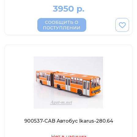
3950 р.
СООБЩИТЬ О
ПОСТУПЛЕНИИ
900537-САВ Автобус Ikarus-280.64
Нет в наличии