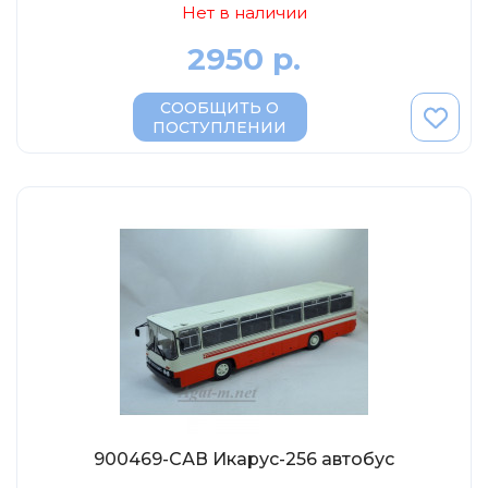
Нет в наличии
2950 р.
СООБЩИТЬ О
ПОСТУПЛЕНИИ
900469-САВ Икарус-256 автобус