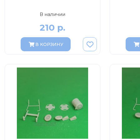
В наличии
210 р.
В КОРЗИНУ