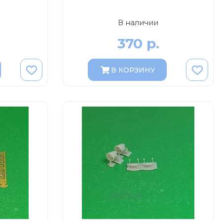
В наличии
370 р.
В КОРЗИНУ