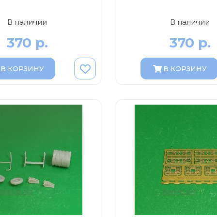
В наличии
В наличии
370 р.
370 р.
В КОРЗИНУ
В КОРЗИНУ