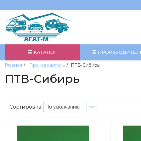
КАТАЛОГ
ПРОИЗВОДИТЕЛ
Главная
Производитель
ПТВ-Сибирь
ПТВ-Сибирь
Сортировка: