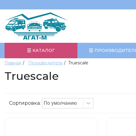
КАТАЛОГ
ПРОИЗВОДИТЕЛ
Главная
Производитель
Truescale
Truescale
Сортировка: