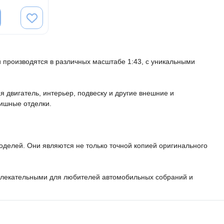
производятся в различных масштабе 1:43, с уникальными 
 двигатель, интерьер, подвеску и другие внешние и 
ишные отделки.

делей. Они являются не только точной копией оригинального 
ивлекательными для любителей автомобильных собраний и 