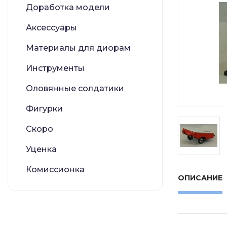
Доработка модели
Аксессуары
Материалы для диорам
Инструменты
Оловянные солдатики
Фигурки
Скоро
Уценка
Комиссионка
ОПИСАНИЕ