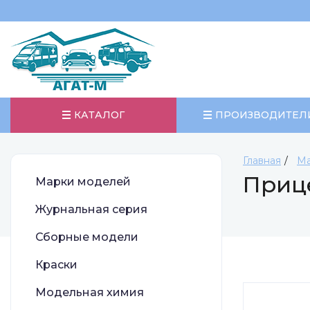
КАТАЛОГ
ПРОИЗВОДИТЕЛ
Главная
Ма
Прице
Марки моделей
Журнальная серия
Сборные модели
Краски
Модельная химия