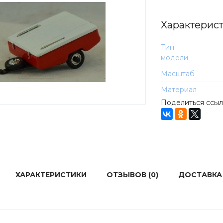
Характерис
Тип
модели
Масштаб
Материал
Поделиться ссы
ХАРАКТЕРИСТИКИ
ОТЗЫВОВ (0)
ДОСТАВКА