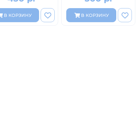
В КОРЗИНУ
В КОРЗИНУ