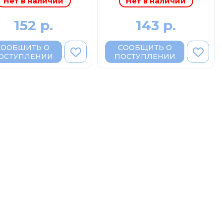
Нет в наличии
Нет в наличии
152 р.
143 р.
СООБЩИТЬ О
СООБЩИТЬ О
ОСТУПЛЕНИИ
ПОСТУПЛЕНИИ