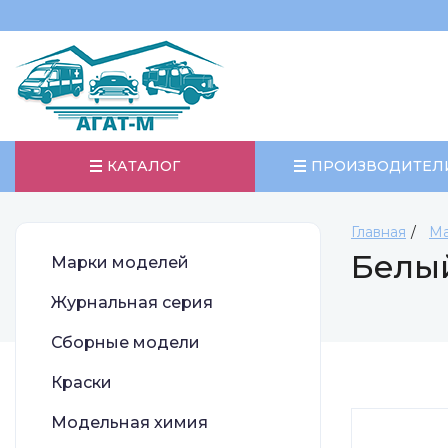
КАТАЛОГ
ПРОИЗВОДИТЕЛ
Главная
Ма
Белы
Марки моделей
Журнальная серия
Сборные модели
Краски
Модельная химия