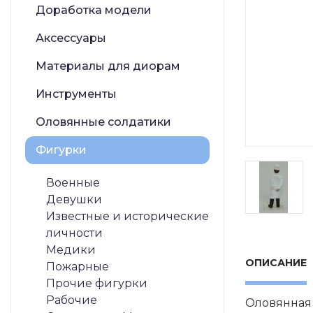
Доработка модели
Аксессуары
Материалы для диорам
Инструменты
Оловянные солдатики
Фигурки
Военные
Девушки
Известные и исторические
личности
Медики
ОПИСАНИЕ
Пожарные
Прочие фигурки
Рабочие
Оловянная