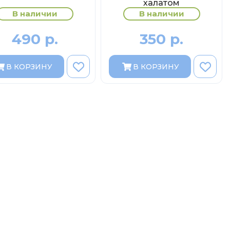
халатом
В наличии
В наличии
490 р.
350 р.
В КОРЗИНУ
В КОРЗИНУ