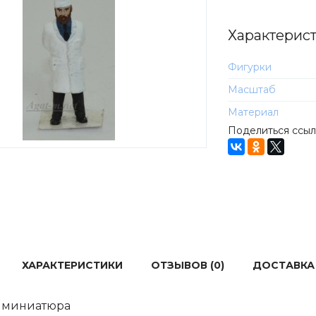
Характерис
Фигурки
Масштаб
Материал
Поделиться ссы
ХАРАКТЕРИСТИКИ
ОТЗЫВОВ (0)
ДОСТАВКА
 миниатюра