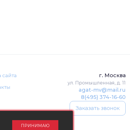
г. Москва
а сайта
ул. Промышленная, д. 11
акты
agat-mv@mail.ru
8(495) 374-16-60
Заказать звонок
ПРИНИМАЮ