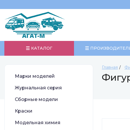
КАТАЛОГ
ПРОИЗВОДИТЕЛ
Главная
Фи
Фигу
Марки моделей
Журнальная серия
Сборные модели
Краски
Модельная химия