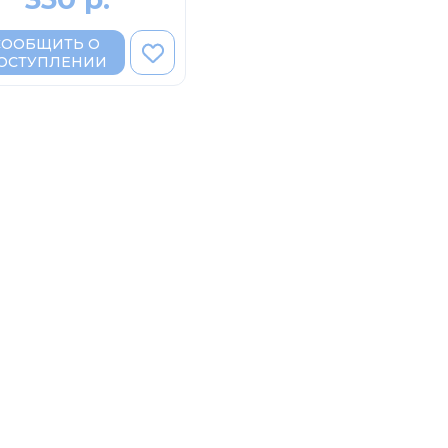
СООБЩИТЬ О
ОСТУПЛЕНИИ