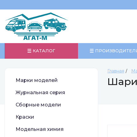
КАТАЛОГ
ПРОИЗВОДИТЕЛ
Главная
Ма
Шарик
Марки моделей
Журнальная серия
Сборные модели
Краски
Модельная химия