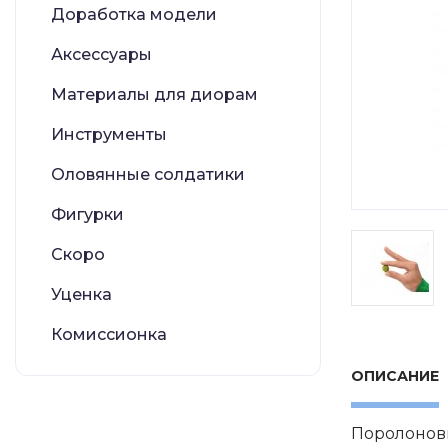
Доработка модели
Аксессуары
Материалы для диорам
Инструменты
Оловянные солдатики
Фигурки
Скоро
Уценка
Комиссионка
ОПИСАНИЕ
Поролоновы