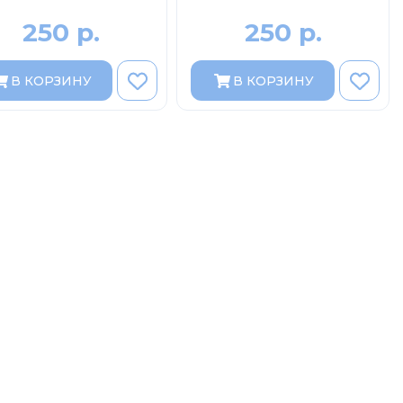
250 р.
250 р.
В КОРЗИНУ
В КОРЗИНУ