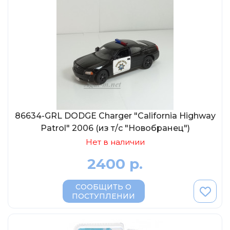
86634-GRL DODGE Charger "California Highway
Patrol" 2006 (из т/c "Новобранец")
Нет в наличии
2400 р.
СООБЩИТЬ О
ПОСТУПЛЕНИИ