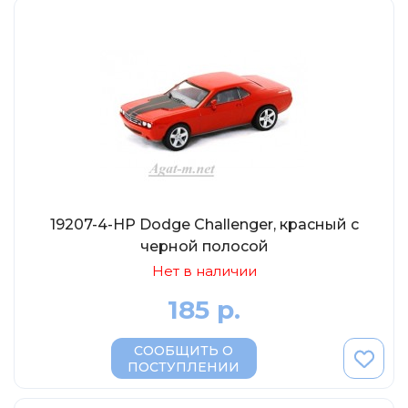
19207-4-НР Dodge Challenger, красный с
черной полосой
Нет в наличии
185 р.
СООБЩИТЬ О
ПОСТУПЛЕНИИ