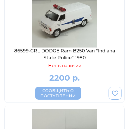
86599-GRL DODGE Ram B250 Van "Indiana
State Police" 1980
Нет в наличии
2200 р.
СООБЩИТЬ О
ПОСТУПЛЕНИИ