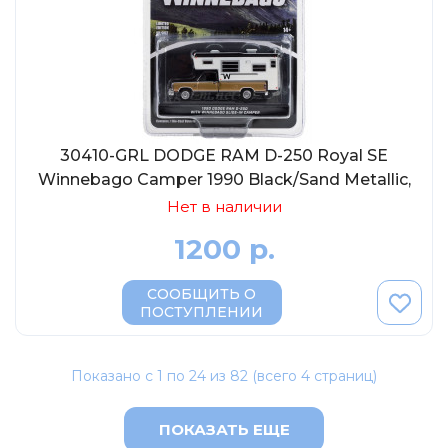
30410-GRL DODGE RAM D-250 Royal SE
Winnebago Camper 1990 Black/Sand Metallic,
1:64
Нет в наличии
1200 р.
СООБЩИТЬ О
ПОСТУПЛЕНИИ
Показано с 1 по 24 из 82 (всего 4 страниц)
ПОКАЗАТЬ ЕЩЕ