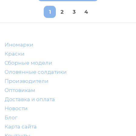
1
2
3
4
Иномарки
Краски
Сборные модели
Оловянные солдатики
Производители
Оптовикам
Доставка и оплата
Новости
Блог
Карта сайта
Контакты