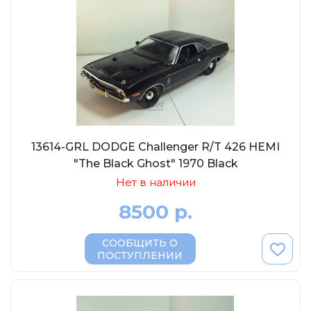
13614-GRL DODGE Challenger R/T 426 HEMI
"The Black Ghost" 1970 Black
Нет в наличии
8500 р.
СООБЩИТЬ О
ПОСТУПЛЕНИИ