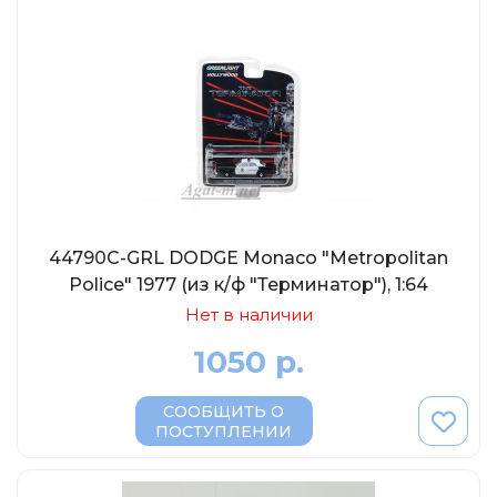
44790C-GRL DODGE Monaco "Metropolitan
Police" 1977 (из к/ф "Терминатор"), 1:64
Нет в наличии
1050 р.
СООБЩИТЬ О
ПОСТУПЛЕНИИ