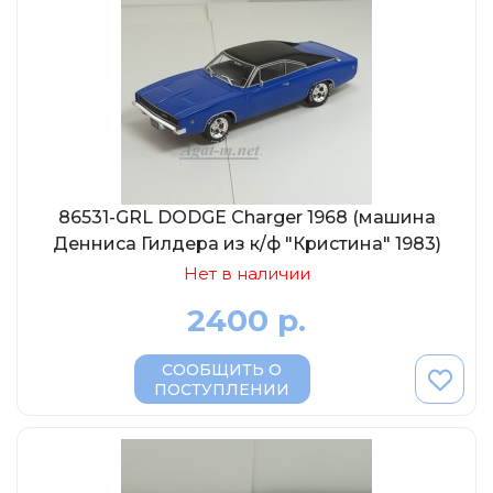
86531-GRL DODGE Charger 1968 (машина
Денниса Гилдера из к/ф "Кристина" 1983)
Нет в наличии
2400 р.
СООБЩИТЬ О
ПОСТУПЛЕНИИ