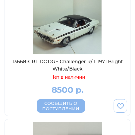
13668-GRL DODGE Challenger R/T 1971 Bright
White/Black
Нет в наличии
8500 р.
СООБЩИТЬ О
ПОСТУПЛЕНИИ