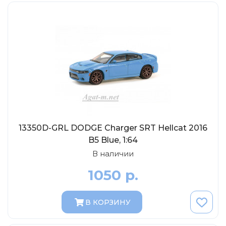
13350D-GRL DODGE Charger SRT Hellcat 2016
B5 Blue, 1:64
В наличии
1050 р.
В КОРЗИНУ