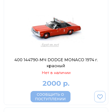
400 144790-МЧ DODGE MONACO 1974 г.
красный
Нет в наличии
2000 р.
СООБЩИТЬ О
ПОСТУПЛЕНИИ