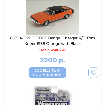
86354-GRL DODGE Bengal Charger R/T Tom
Kneer 1968 Orange with Black
Нет в наличии
2200 р.
СООБЩИТЬ О
ПОСТУПЛЕНИИ