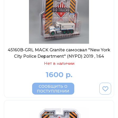
45160B-GRL MACK Granite самосвал "New York
City Police Department" (NYPD) 2019 , 1:64
Нет в наличии
1600 р.
СООБЩИТЬ О
ПОСТУПЛЕНИИ