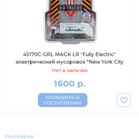
45170C-GRL MACK LR “Fully Electric”
электрический мусоровоз "New York City
Department of Sanitation" (DSNY) 2021, 1:64
Нет в наличии
1600 р.
СООБЩИТЬ О
ПОСТУПЛЕНИИ
Иномарки