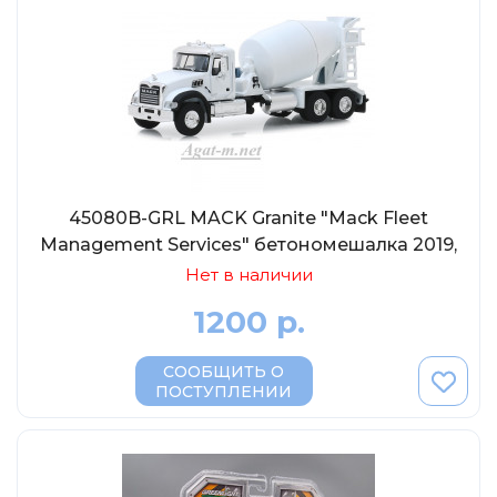
45080B-GRL MACK Granite "Mack Fleet
Management Services" бетономешалка 2019,
1:64
Нет в наличии
1200 р.
СООБЩИТЬ О
ПОСТУПЛЕНИИ