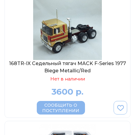
168TR-IX Седельный тягач MACK F-Series 1977
Biege Metallic/Red
Нет в наличии
3600 р.
СООБЩИТЬ О
ПОСТУПЛЕНИИ