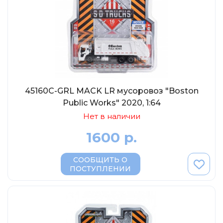
45160C-GRL MACK LR мусоровоз "Boston
Public Works" 2020, 1:64
Нет в наличии
1600 р.
СООБЩИТЬ О
ПОСТУПЛЕНИИ