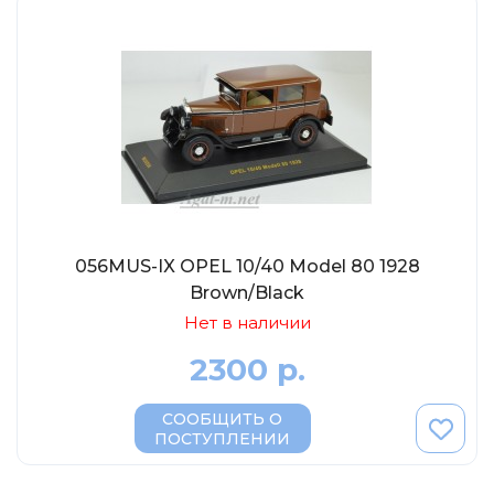
056MUS-IX OPEL 10/40 Model 80 1928
Brown/Black
Нет в наличии
2300 р.
СООБЩИТЬ О
ПОСТУПЛЕНИИ