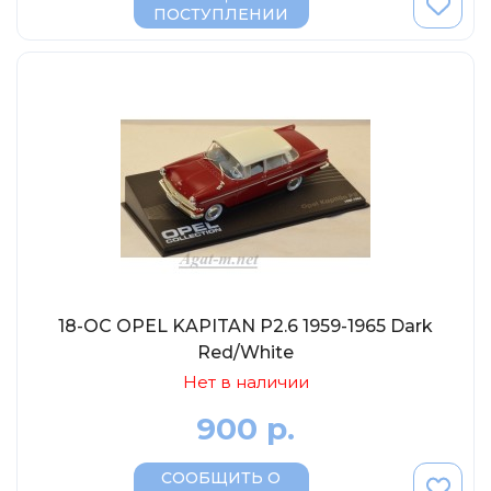
ПОСТУПЛЕНИИ
18-OC OPEL KAPITAN P2.6 1959-1965 Dark
Red/White
Нет в наличии
900 р.
СООБЩИТЬ О