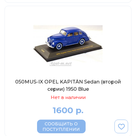
050MUS-IX OPEL KAPITÄN Sedan (второй
серии) 1950 Blue
Нет в наличии
1600 р.
СООБЩИТЬ О
ПОСТУПЛЕНИИ