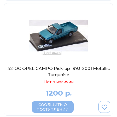
42-OC OPEL CAMPO Pick-up 1993-2001 Metallic
Turquoise
Нет в наличии
1200 р.
СООБЩИТЬ О
ПОСТУПЛЕНИИ