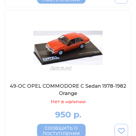
49-OC OPEL COMMODORE C Sedan 1978-1982
Orange
Нет в наличии
950 р.
СООБЩИТЬ О
ПОСТУПЛЕНИИ