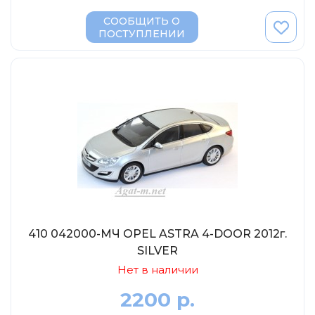
СООБЩИТЬ О
ПОСТУПЛЕНИИ
410 042000-МЧ OPEL ASTRA 4-DOOR 2012г.
SILVER
Нет в наличии
2200 р.