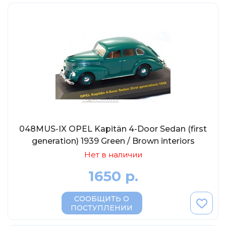
048MUS-IX OPEL Kapitän 4-Door Sedan (first
generation) 1939 Green / Brown interiors
Нет в наличии
1650 р.
СООБЩИТЬ О
ПОСТУПЛЕНИИ