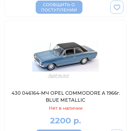
СООБЩИТЬ О
ПОСТУПЛЕНИИ
430 046164-МЧ OPEL COMMODORE A 1966г.
BLUE METALLIC
Нет в наличии
2200 р.