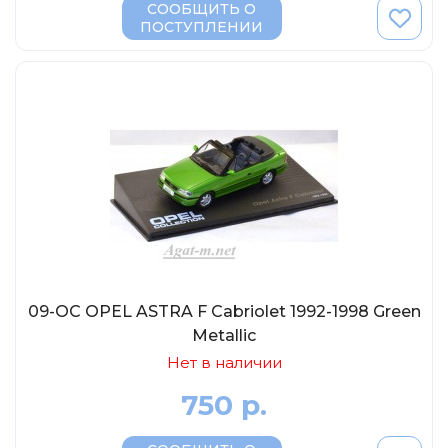
СООБЩИТЬ О
ПОСТУПЛЕНИИ
09-OC OPEL ASTRA F Cabriolet 1992-1998 Green
Metallic
Нет в наличии
750 р.