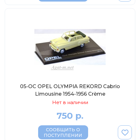
05-OC OPEL OLYMPIA REKORD Cabrio
Limousine 1954-1956 Crème
Нет в наличии
750 р.
СООБЩИТЬ О
ПОСТУПЛЕНИИ