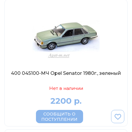
400 045100-МЧ Opel Senator 1980г., зеленый
Нет в наличии
2200 р.
СООБЩИТЬ О
ПОСТУПЛЕНИИ