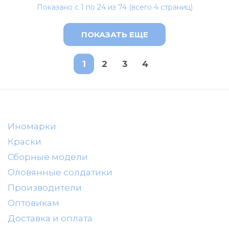
Показано с 1 по 24 из 74 (всего 4 страниц)
ПОКАЗАТЬ ЕЩЕ
1
2
3
4
Иномарки
Краски
Сборные модели
Оловянные солдатики
Производители
Оптовикам
Доставка и оплата