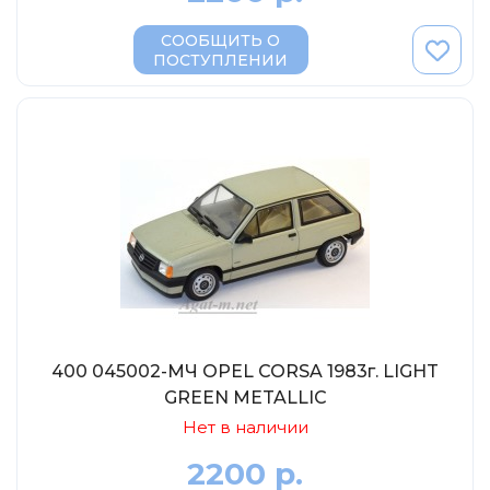
СООБЩИТЬ О
ПОСТУПЛЕНИИ
400 045002-МЧ OPEL CORSA 1983г. LIGHT
GREEN METALLIC
Нет в наличии
2200 р.