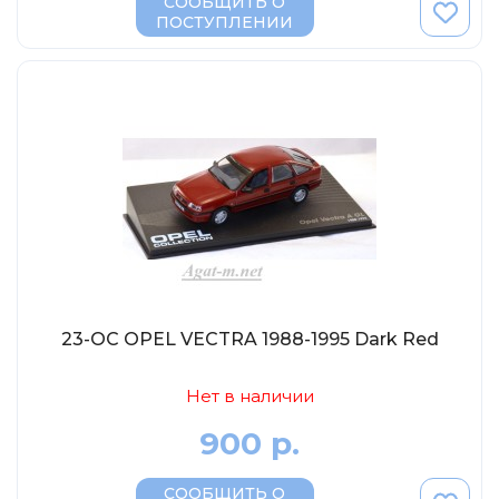
СООБЩИТЬ О
ПОСТУПЛЕНИИ
23-OC OPEL VECTRA 1988-1995 Dark Red
Нет в наличии
900 р.
СООБЩИТЬ О