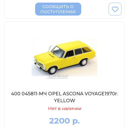
СООБЩИТЬ О
ПОСТУПЛЕНИИ
400 045811-МЧ OPEL ASCONA VOYAGE1970г.
YELLOW
Нет в наличии
2200 р.