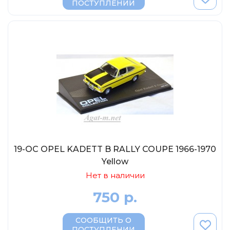
ПОСТУПЛЕНИИ
19-OC OPEL KADETT B RALLY COUPE 1966-1970
Yellow
Нет в наличии
750 р.
СООБЩИТЬ О
ПОСТУПЛЕНИИ