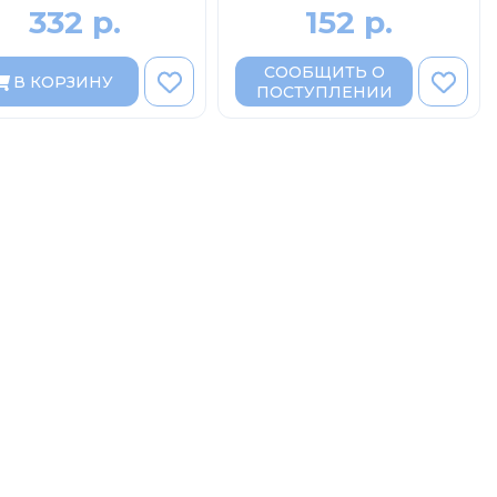
332 р.
152 р.
СООБЩИТЬ О
В КОРЗИНУ
ПОСТУПЛЕНИИ