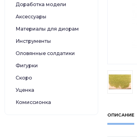
Доработка модели
Аксессуары
Материалы для диорам
Инструменты
Оловянные солдатики
Фигурки
Скоро
Уценка
Комиссионка
ОПИСАНИЕ