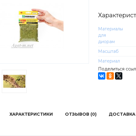
Характерис
Материалы
для
диорам
Масштаб
Материал
Поделиться ссы
ХАРАКТЕРИСТИКИ
ОТЗЫВОВ (0)
ДОСТАВКА