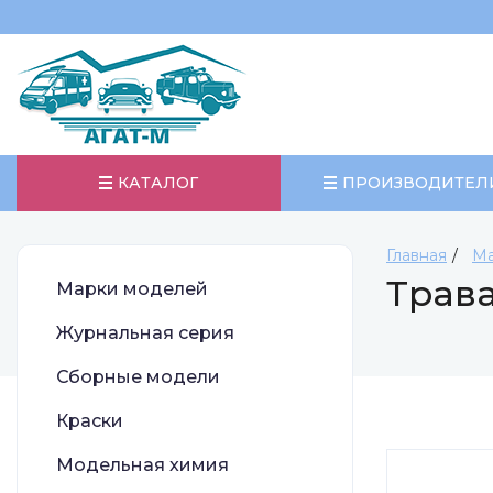
КАТАЛОГ
ПРОИЗВОДИТЕЛ
Главная
Ма
Трава
Марки моделей
Журнальная серия
Сборные модели
Краски
Модельная химия